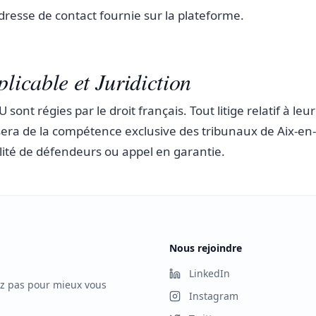
adresse de contact fournie sur la plateforme.
plicable et Juridiction
sont régies par le droit français. Tout litige relatif à leu
sera de la compétence exclusive des tribunaux de Aix-en
ité de défendeurs ou appel en garantie.
Nous rejoindre
LinkedIn
ez pas pour mieux vous
Instagram