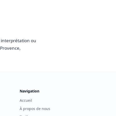
r interprétation ou
-Provence,
Navigation
Accueil
À propos de nous