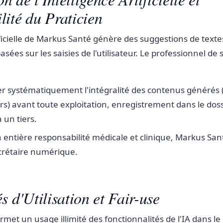
lité du Praticien
tificielle de Markus Santé génère des suggestions de texte
asées sur les saisies de l'utilisateur. Le professionnel de
der systématiquement l'intégralité des contenus générés (
ers) avant toute exploitation, enregistrement dans le dos
 un tiers.
 entière responsabilité médicale et clinique, Markus San
rétaire numérique.
s d'Utilisation et Fair-use
et un usage illimité des fonctionnalités de l'IA dans le