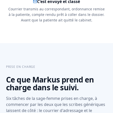
C'est envoyé et classé
Courrier transmis au correspondant, ordonnance remise
à la patiente, compte rendu prêt à coller dans le dossier.
Avant que la patiente ait quitté le cabinet.
PRISE EN CHARGE
Ce que Markus prend en
charge dans le suivi.
Six tâches de la sage-femme prises en charge, à
commencer par les deux que les scribes génériques
laissent de côté : le courrier d'adressage et le