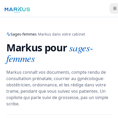
Sages-femmes
/
Markus dans votre cabinet
Markus pour
sages-
femmes
Markus connaît vos documents, compte rendu de
consultation prénatale, courrier au gynécologue-
obstétricien, ordonnance, et les rédige dans votre
trame, pendant que vous suivez vos patientes.
Un
copilote qui parle suivi de grossesse, pas un simple
scribe.