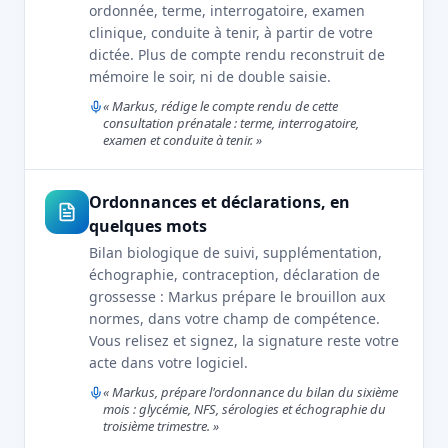
ordonnée, terme, interrogatoire, examen
clinique, conduite à tenir, à partir de votre
dictée. Plus de compte rendu reconstruit de
mémoire le soir, ni de double saisie.
« Markus, rédige le compte rendu de cette
consultation prénatale : terme, interrogatoire,
examen et conduite à tenir. »
Ordonnances et déclarations, en
quelques mots
Bilan biologique de suivi, supplémentation,
échographie, contraception, déclaration de
grossesse : Markus prépare le brouillon aux
normes, dans votre champ de compétence.
Vous relisez et signez, la signature reste votre
acte dans votre logiciel.
« Markus, prépare l'ordonnance du bilan du sixième
mois : glycémie, NFS, sérologies et échographie du
troisième trimestre. »