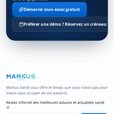
Démarrer mon essai gratuit
Préférer une démo ? Réservez un créneau →
Markus Santé vous offre le temps que vous n'avez pas pour
mieux vous occuper de vos patients.
Restez informé des meilleures astuces et actualités santé
💡