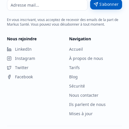
S'abonner
En vous inscrivant, vous acceptez de recevoir des emails de la part de
Markus Santé. Vous pouvez vous désabonner à tout moment.
Nous rejoindre
Navigation
LinkedIn
Accueil
Instagram
À propos de nous
Twitter
Tarifs
Facebook
Blog
Sécurité
Nous contacter
Ils parlent de nous
Mises à jour