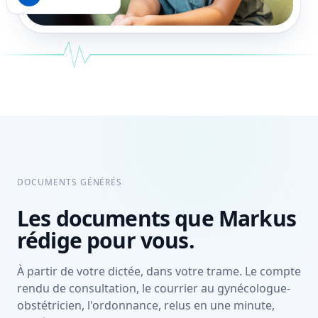
DOCUMENTS GÉNÉRÉS
Les documents que Markus
rédige pour vous.
À partir de votre dictée, dans votre trame. Le compte
rendu de consultation, le courrier au gynécologue-
obstétricien, l'ordonnance, relus en une minute,