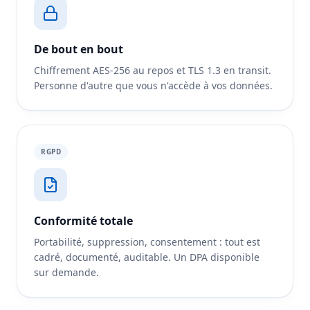
De bout en bout
Chiffrement AES-256 au repos et TLS 1.3 en transit.
Personne d'autre que vous n'accède à vos données.
RGPD
Conformité totale
Portabilité, suppression, consentement : tout est
cadré, documenté, auditable. Un DPA disponible
sur demande.