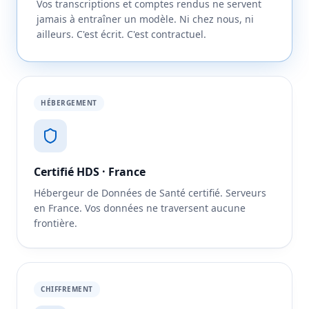
Vos transcriptions et comptes rendus ne servent
jamais à entraîner un modèle. Ni chez nous, ni
ailleurs. C'est écrit. C'est contractuel.
HÉBERGEMENT
Certifié HDS · France
Hébergeur de Données de Santé certifié. Serveurs
en France. Vos données ne traversent aucune
frontière.
CHIFFREMENT