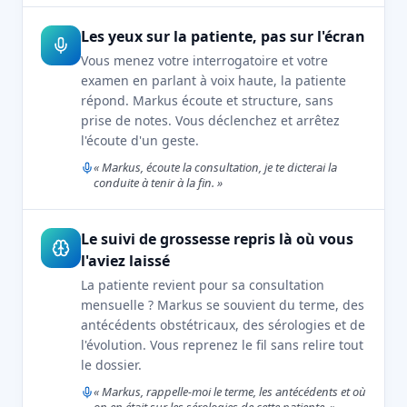
Les yeux sur la patiente, pas sur l'écran
Vous menez votre interrogatoire et votre
examen en parlant à voix haute, la patiente
répond. Markus écoute et structure, sans
prise de notes. Vous déclenchez et arrêtez
l'écoute d'un geste.
« Markus, écoute la consultation, je te dicterai la
conduite à tenir à la fin. »
Le suivi de grossesse repris là où vous
l'aviez laissé
La patiente revient pour sa consultation
mensuelle ? Markus se souvient du terme, des
antécédents obstétricaux, des sérologies et de
l'évolution. Vous reprenez le fil sans relire tout
le dossier.
« Markus, rappelle-moi le terme, les antécédents et où