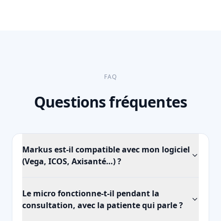
FAQ
Questions fréquentes
Markus est-il compatible avec mon logiciel
(Vega, ICOS, Axisanté…) ?
Le micro fonctionne-t-il pendant la
consultation, avec la patiente qui parle ?