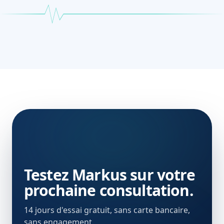
Testez Markus sur votre
prochaine consultation.
14 jours d'essai gratuit, sans carte bancaire,
sans engagement.