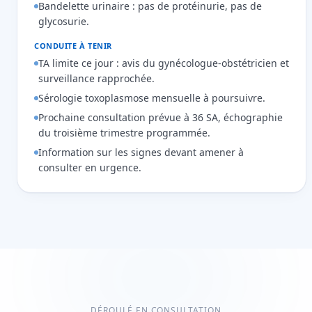
Bandelette urinaire : pas de protéinurie, pas de
glycosurie.
CONDUITE À TENIR
TA limite ce jour : avis du gynécologue-obstétricien et
surveillance rapprochée.
Sérologie toxoplasmose mensuelle à poursuivre.
Prochaine consultation prévue à 36 SA, échographie
du troisième trimestre programmée.
Information sur les signes devant amener à
consulter en urgence.
DÉROULÉ EN CONSULTATION