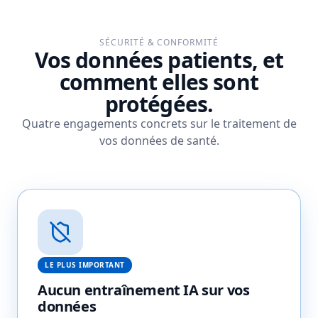
SÉCURITÉ & CONFORMITÉ
Vos données patients, et
comment elles sont
protégées.
Quatre engagements concrets sur le traitement de
vos données de santé.
LE PLUS IMPORTANT
Aucun entraînement IA sur vos
données