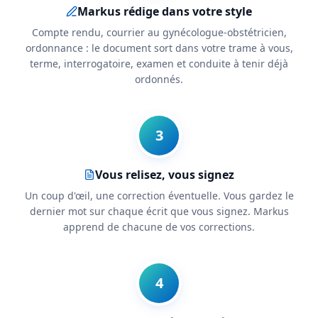
Markus rédige dans votre style
Compte rendu, courrier au gynécologue-obstétricien,
ordonnance : le document sort dans votre trame à vous,
terme, interrogatoire, examen et conduite à tenir déjà
ordonnés.
3
Vous relisez, vous signez
Un coup d'œil, une correction éventuelle. Vous gardez le
dernier mot sur chaque écrit que vous signez. Markus
apprend de chacune de vos corrections.
4