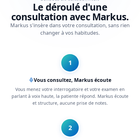
Le déroulé d'une
consultation avec Markus.
Markus s'insère dans votre consultation, sans rien
changer à vos habitudes.
1
Vous consultez, Markus écoute
Vous menez votre interrogatoire et votre examen en
parlant à voix haute, la patiente répond. Markus écoute
et structure, aucune prise de notes.
2