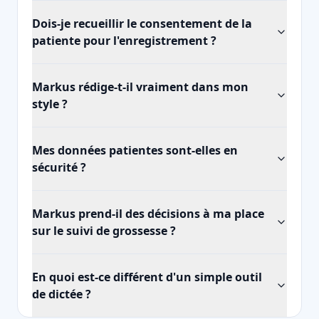
Dois-je recueillir le consentement de la
patiente pour l'enregistrement ?
Markus rédige-t-il vraiment dans mon
style ?
Mes données patientes sont-elles en
sécurité ?
Markus prend-il des décisions à ma place
sur le suivi de grossesse ?
En quoi est-ce différent d'un simple outil
de dictée ?