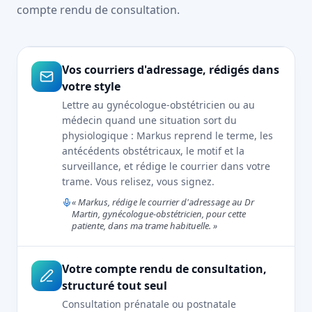
compte rendu de consultation.
Vos courriers d'adressage, rédigés dans
votre style
Lettre au gynécologue-obstétricien ou au
médecin quand une situation sort du
physiologique : Markus reprend le terme, les
antécédents obstétricaux, le motif et la
surveillance, et rédige le courrier dans votre
trame. Vous relisez, vous signez.
« Markus, rédige le courrier d'adressage au Dr
Martin, gynécologue-obstétricien, pour cette
patiente, dans ma trame habituelle. »
Votre compte rendu de consultation,
structuré tout seul
Consultation prénatale ou postnatale