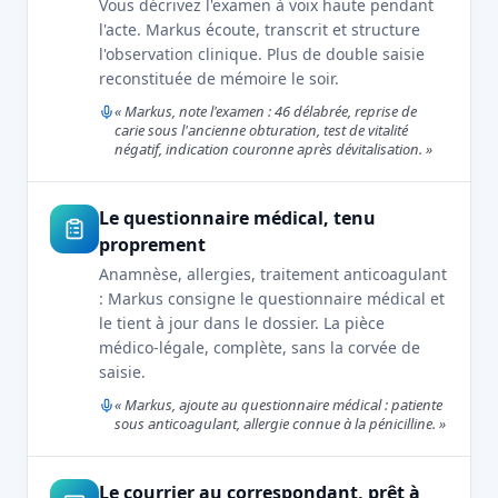
Vous décrivez l'examen à voix haute pendant
l'acte. Markus écoute, transcrit et structure
l'observation clinique. Plus de double saisie
reconstituée de mémoire le soir.
« Markus, note l'examen : 46 délabrée, reprise de
carie sous l'ancienne obturation, test de vitalité
négatif, indication couronne après dévitalisation. »
Le questionnaire médical, tenu
proprement
Anamnèse, allergies, traitement anticoagulant
: Markus consigne le questionnaire médical et
le tient à jour dans le dossier. La pièce
médico-légale, complète, sans la corvée de
saisie.
« Markus, ajoute au questionnaire médical : patiente
sous anticoagulant, allergie connue à la pénicilline. »
Le courrier au correspondant, prêt à