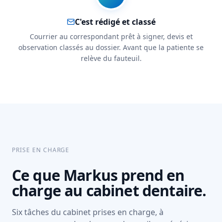
C'est rédigé et classé
Courrier au correspondant prêt à signer, devis et
observation classés au dossier. Avant que la patiente se
relève du fauteuil.
PRISE EN CHARGE
Ce que Markus prend en
charge au cabinet dentaire.
Six tâches du cabinet prises en charge, à