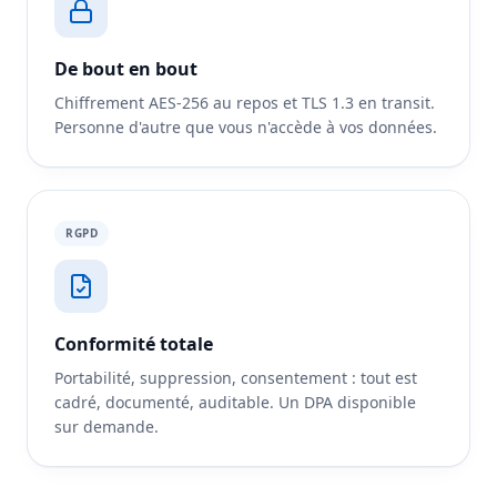
De bout en bout
Chiffrement AES-256 au repos et TLS 1.3 en transit.
Personne d'autre que vous n'accède à vos données.
RGPD
Conformité totale
Portabilité, suppression, consentement : tout est
cadré, documenté, auditable. Un DPA disponible
sur demande.