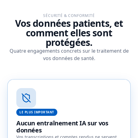
SÉCURITÉ & CONFORMITÉ
Vos données patients, et
comment elles sont
protégées.
Quatre engagements concrets sur le traitement de
vos données de santé.
LE PLUS IMPORTANT
Aucun entraînement IA sur vos
données
Vos transcriptions et comptes rendus ne servent