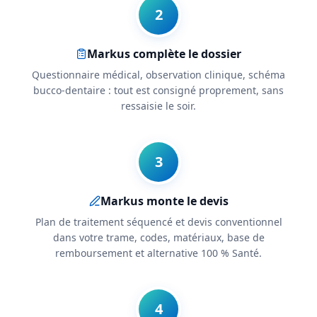
2
Markus complète le dossier
Questionnaire médical, observation clinique, schéma
bucco-dentaire : tout est consigné proprement, sans
ressaisie le soir.
3
Markus monte le devis
Plan de traitement séquencé et devis conventionnel
dans votre trame, codes, matériaux, base de
remboursement et alternative 100 % Santé.
4