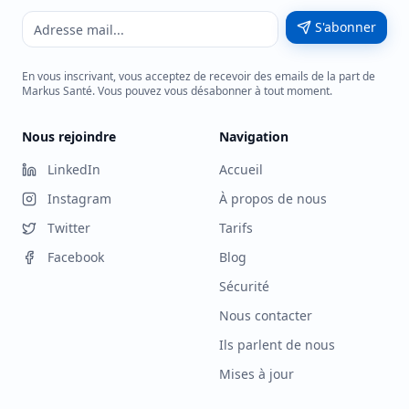
S'abonner
En vous inscrivant, vous acceptez de recevoir des emails de la part de
Markus Santé. Vous pouvez vous désabonner à tout moment.
Nous rejoindre
Navigation
LinkedIn
Accueil
Instagram
À propos de nous
Twitter
Tarifs
Facebook
Blog
Sécurité
Nous contacter
Ils parlent de nous
Mises à jour