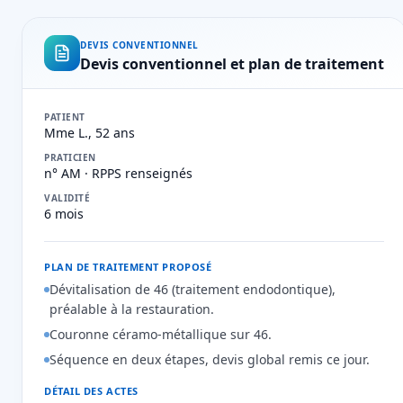
DEVIS CONVENTIONNEL
Devis conventionnel et plan de traitement
PATIENT
Mme L., 52 ans
PRATICIEN
n° AM · RPPS renseignés
VALIDITÉ
6 mois
PLAN DE TRAITEMENT PROPOSÉ
Dévitalisation de 46 (traitement endodontique),
préalable à la restauration.
Couronne céramo-métallique sur 46.
Séquence en deux étapes, devis global remis ce jour.
DÉTAIL DES ACTES