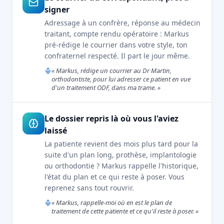
signer
Adressage à un confrère, réponse au médecin
traitant, compte rendu opératoire : Markus
pré-rédige le courrier dans votre style, ton
confraternel respecté. Il part le jour même.
« Markus, rédige un courrier au Dr Martin,
orthodontiste, pour lui adresser ce patient en vue
d'un traitement ODF, dans ma trame. »
Le dossier repris là où vous l'aviez
laissé
La patiente revient des mois plus tard pour la
suite d'un plan long, prothèse, implantologie
ou orthodontie ? Markus rappelle l'historique,
l'état du plan et ce qui reste à poser. Vous
reprenez sans tout rouvrir.
« Markus, rappelle-moi où en est le plan de
traitement de cette patiente et ce qu'il reste à poser. »