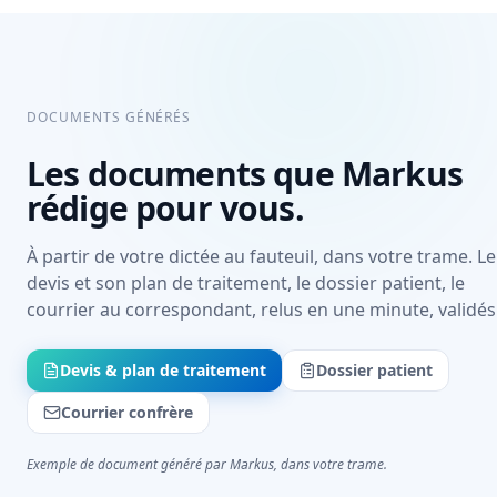
DOCUMENTS GÉNÉRÉS
Les documents que Markus
rédige pour vous.
À partir de votre dictée au fauteuil, dans votre trame. Le
devis et son plan de traitement, le dossier patient, le
courrier au correspondant, relus en une minute, validés
Devis & plan de traitement
Dossier patient
Courrier confrère
Exemple de document généré par Markus, dans votre trame.