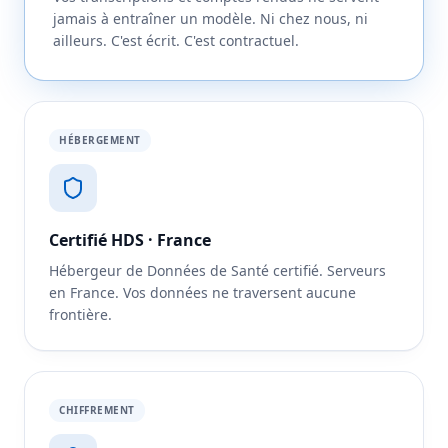
jamais à entraîner un modèle. Ni chez nous, ni
ailleurs. C'est écrit. C'est contractuel.
HÉBERGEMENT
Certifié HDS · France
Hébergeur de Données de Santé certifié. Serveurs
en France. Vos données ne traversent aucune
frontière.
CHIFFREMENT