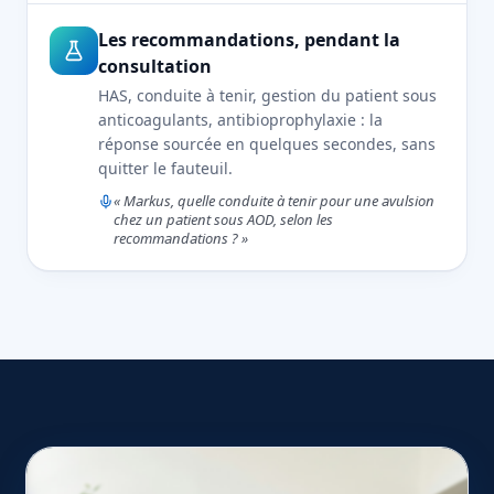
Les recommandations, pendant la
consultation
HAS, conduite à tenir, gestion du patient sous
anticoagulants, antibioprophylaxie : la
réponse sourcée en quelques secondes, sans
quitter le fauteuil.
« Markus, quelle conduite à tenir pour une avulsion
chez un patient sous AOD, selon les
recommandations ? »