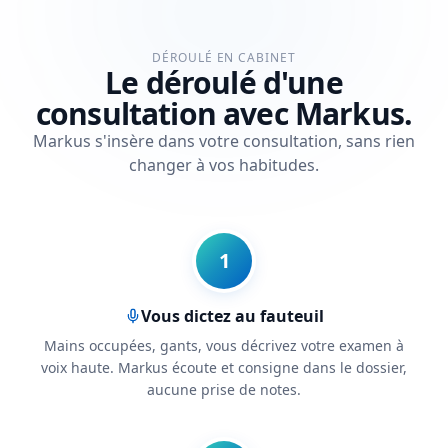
DÉROULÉ EN CABINET
Le déroulé d'une
consultation avec Markus.
Markus s'insère dans votre consultation, sans rien
changer à vos habitudes.
1
Vous dictez au fauteuil
Mains occupées, gants, vous décrivez votre examen à
voix haute. Markus écoute et consigne dans le dossier,
aucune prise de notes.