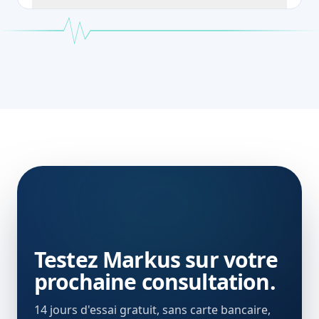
Testez Markus sur votre
prochaine consultation.
14 jours d'essai gratuit, sans carte bancaire,