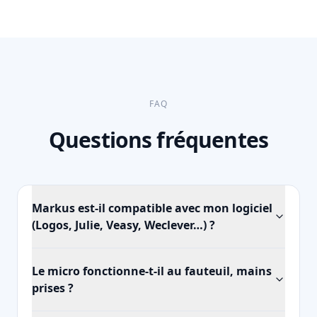
FAQ
Questions fréquentes
Markus est-il compatible avec mon logiciel
(Logos, Julie, Veasy, Weclever…) ?
Le micro fonctionne-t-il au fauteuil, mains
prises ?