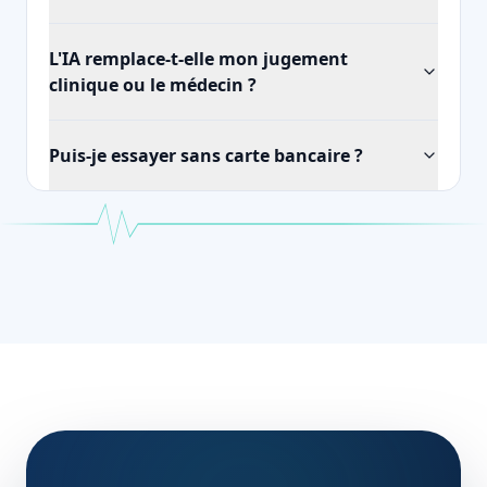
L'IA remplace-t-elle mon jugement
clinique ou le médecin ?
Puis-je essayer sans carte bancaire ?