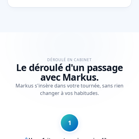
DÉROULÉ EN CABINET
Le déroulé d'un passage
avec Markus.
Markus s'insère dans votre tournée, sans rien
changer à vos habitudes.
1