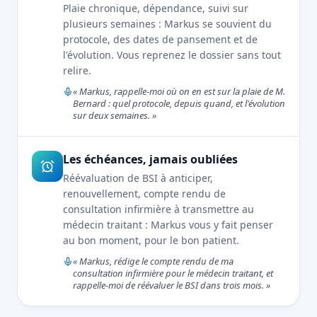
Plaie chronique, dépendance, suivi sur
plusieurs semaines : Markus se souvient du
protocole, des dates de pansement et de
l'évolution. Vous reprenez le dossier sans tout
relire.
« Markus, rappelle-moi où on en est sur la plaie de M.
Bernard : quel protocole, depuis quand, et l'évolution
sur deux semaines. »
Les échéances, jamais oubliées
Réévaluation de BSI à anticiper,
renouvellement, compte rendu de
consultation infirmière à transmettre au
médecin traitant : Markus vous y fait penser
au bon moment, pour le bon patient.
« Markus, rédige le compte rendu de ma
consultation infirmière pour le médecin traitant, et
rappelle-moi de réévaluer le BSI dans trois mois. »