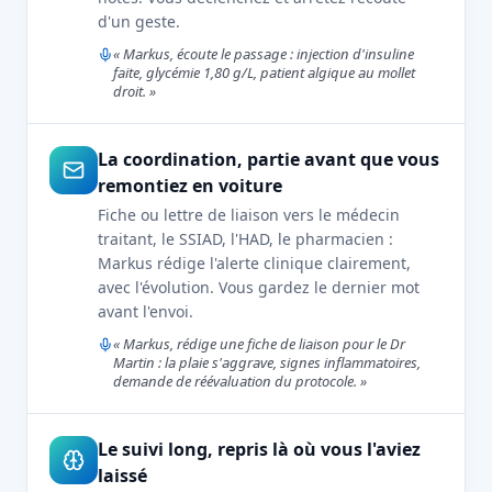
d'un geste.
« Markus, écoute le passage : injection d'insuline
faite, glycémie 1,80 g/L, patient algique au mollet
droit. »
La coordination, partie avant que vous
remontiez en voiture
Fiche ou lettre de liaison vers le médecin
traitant, le SSIAD, l'HAD, le pharmacien :
Markus rédige l'alerte clinique clairement,
avec l'évolution. Vous gardez le dernier mot
avant l'envoi.
« Markus, rédige une fiche de liaison pour le Dr
Martin : la plaie s'aggrave, signes inflammatoires,
demande de réévaluation du protocole. »
Le suivi long, repris là où vous l'aviez
laissé