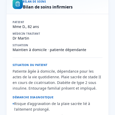
BILAN DE SOINS
Bilan de soins infirmiers
PATIENT
Mme D., 82 ans
MÉDECIN TRAITANT
Dr Martin
SITUATION
Maintien à domicile · patiente dépendante
SITUATION DU PATIENT
Patiente âgée à domicile, dépendance pour les
actes de la vie quotidienne. Plaie sacrée de stade II
en cours de cicatrisation. Diabète de type 2 sous
insuline. Entourage familial présent et impliqué.
DÉMARCHE DIAGNOSTIQUE
Risque d'aggravation de la plaie sacrée lié à
l'alitement prolongé.