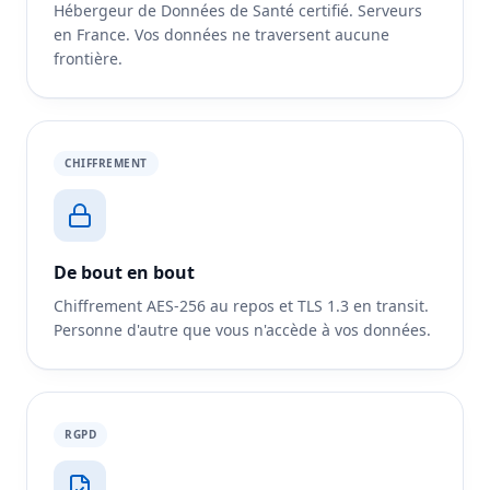
Hébergeur de Données de Santé certifié. Serveurs
en France. Vos données ne traversent aucune
frontière.
CHIFFREMENT
De bout en bout
Chiffrement AES-256 au repos et TLS 1.3 en transit.
Personne d'autre que vous n'accède à vos données.
RGPD