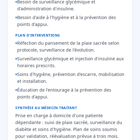
Besoin de surveillance glycémique et
d'administration d'insuline.
Besoin d'aide à l'hygiène et à la prévention des
points d'appui.
PLAN D'INTERVENTIONS
Réfection du pansement de la plaie sacrée selon
protocole, surveillance de l'évolution.
Surveillance glycémique et injection d'insuline aux
horaires prescrits.
Soins d'hygiène, prévention d'escarre, mobilisation
et installation.
Éducation de l'entourage à la prévention des
points d'appui.
SYNTHÈSE AU MÉDECIN TRAITANT
Prise en charge à domicile d'une patiente
dépendante : suivi de plaie sacrée, surveillance du
diabète et soins d'hygiène. Plan de soins soumis
pour validation, réévaluation prévue à trois mois.