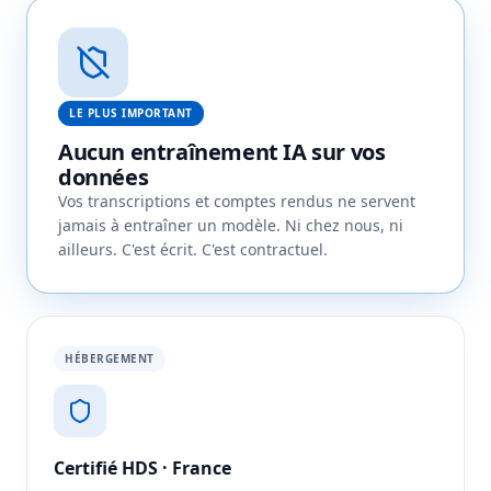
LE PLUS IMPORTANT
Aucun entraînement IA sur vos
données
Vos transcriptions et comptes rendus ne servent
jamais à entraîner un modèle. Ni chez nous, ni
ailleurs. C'est écrit. C'est contractuel.
HÉBERGEMENT
Certifié HDS · France