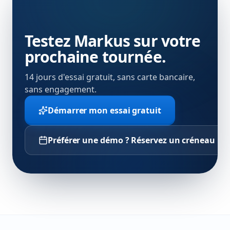
Testez Markus sur votre
prochaine tournée.
14 jours d'essai gratuit, sans carte bancaire,
sans engagement.
Démarrer mon essai gratuit
Préférer une démo ? Réservez un créneau →