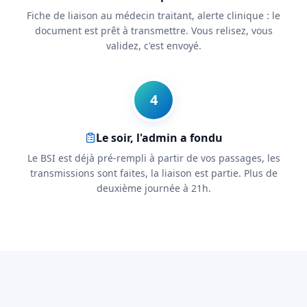
Fiche de liaison au médecin traitant, alerte clinique : le
document est prêt à transmettre. Vous relisez, vous
validez, c'est envoyé.
4
Le soir, l'admin a fondu
Le BSI est déjà pré-rempli à partir de vos passages, les
transmissions sont faites, la liaison est partie. Plus de
deuxième journée à 21h.