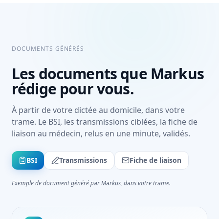
DOCUMENTS GÉNÉRÉS
Les documents que Markus
rédige pour vous.
À partir de votre dictée au domicile, dans votre
trame. Le BSI, les transmissions ciblées, la fiche de
liaison au médecin, relus en une minute, validés.
BSI
Transmissions
Fiche de liaison
Exemple de document généré par Markus, dans votre trame.