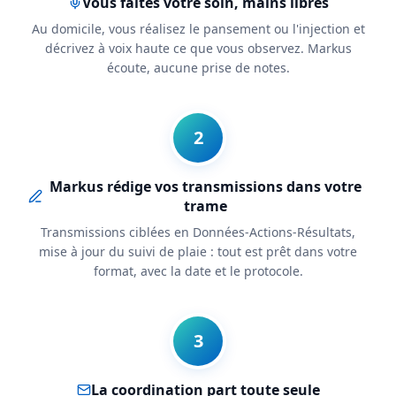
Vous faites votre soin, mains libres
Au domicile, vous réalisez le pansement ou l'injection et
décrivez à voix haute ce que vous observez. Markus
écoute, aucune prise de notes.
2
Markus rédige vos transmissions dans votre
trame
Transmissions ciblées en Données-Actions-Résultats,
mise à jour du suivi de plaie : tout est prêt dans votre
format, avec la date et le protocole.
3
La coordination part toute seule