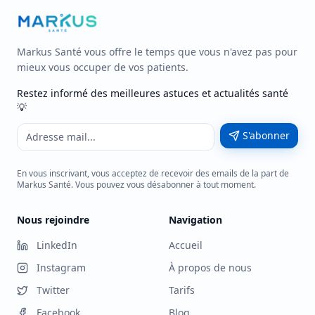
Markus Santé vous offre le temps que vous n'avez pas pour
mieux vous occuper de vos patients.
Restez informé des meilleures astuces et actualités santé
💡
S'abonner
En vous inscrivant, vous acceptez de recevoir des emails de la part de
Markus Santé. Vous pouvez vous désabonner à tout moment.
Nous rejoindre
Navigation
LinkedIn
Accueil
Instagram
À propos de nous
Twitter
Tarifs
Facebook
Blog