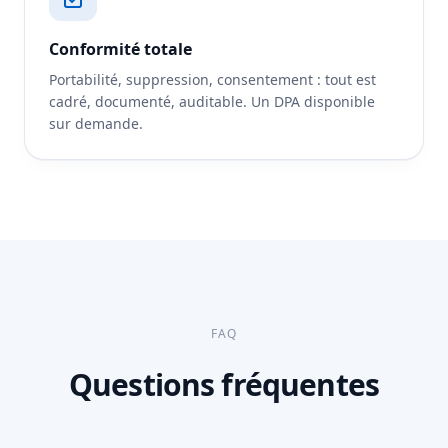
Conformité totale
Portabilité, suppression, consentement : tout est
cadré, documenté, auditable. Un DPA disponible
sur demande.
FAQ
Questions fréquentes