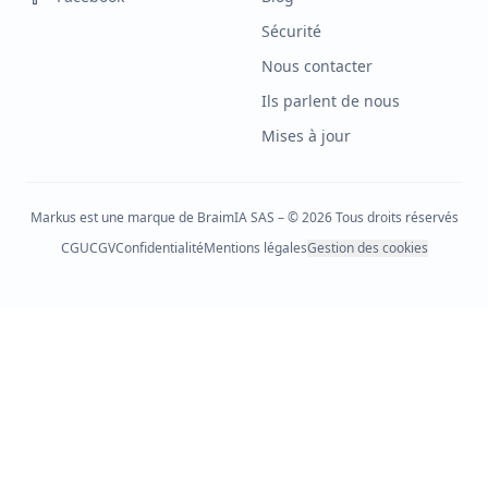
Sécurité
Nous contacter
Ils parlent de nous
Mises à jour
Markus est une marque de BraimIA SAS – © 2026 Tous droits réservés
CGU
CGV
Confidentialité
Mentions légales
Gestion des cookies