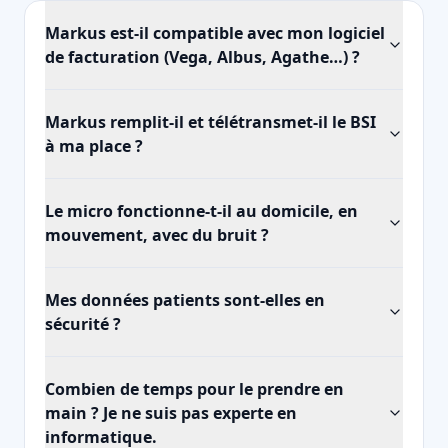
Markus est-il compatible avec mon logiciel
de facturation (Vega, Albus, Agathe…) ?
Markus remplit-il et télétransmet-il le BSI
à ma place ?
Le micro fonctionne-t-il au domicile, en
mouvement, avec du bruit ?
Mes données patients sont-elles en
sécurité ?
Combien de temps pour le prendre en
main ? Je ne suis pas experte en
informatique.