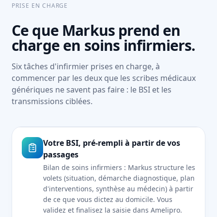
PRISE EN CHARGE
Ce que Markus prend en
charge en soins infirmiers.
Six tâches d'infirmier prises en charge, à
commencer par les deux que les scribes médicaux
génériques ne savent pas faire : le BSI et les
transmissions ciblées.
Votre BSI, pré-rempli à partir de vos
passages
Bilan de soins infirmiers : Markus structure les
volets (situation, démarche diagnostique, plan
d'interventions, synthèse au médecin) à partir
de ce que vous dictez au domicile. Vous
validez et finalisez la saisie dans Amelipro.