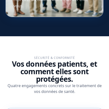
vous.
SÉCURITÉ & CONFORMITÉ
Vos données patients, et
comment elles sont
protégées.
Quatre engagements concrets sur le traitement de
vos données de santé.