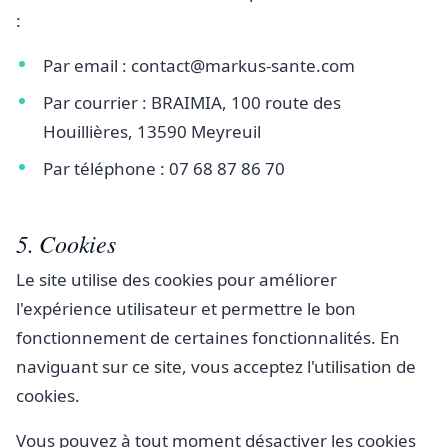
:
Par email : contact@markus-sante.com
Par courrier : BRAIMIA, 100 route des
Houillières, 13590 Meyreuil
Par téléphone : 07 68 87 86 70
5. Cookies
Le site utilise des cookies pour améliorer
l'expérience utilisateur et permettre le bon
fonctionnement de certaines fonctionnalités. En
naviguant sur ce site, vous acceptez l'utilisation de
cookies.
Vous pouvez à tout moment désactiver les cookies