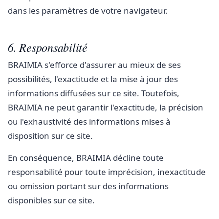
dans les paramètres de votre navigateur.
6. Responsabilité
BRAIMIA s'efforce d'assurer au mieux de ses
possibilités, l'exactitude et la mise à jour des
informations diffusées sur ce site. Toutefois,
BRAIMIA ne peut garantir l'exactitude, la précision
ou l'exhaustivité des informations mises à
disposition sur ce site.
En conséquence, BRAIMIA décline toute
responsabilité pour toute imprécision, inexactitude
ou omission portant sur des informations
disponibles sur ce site.