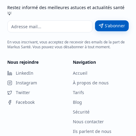
Restez informé des meilleures astuces et actualités santé
💡
S'abonner
En vous inscrivant, vous acceptez de recevoir des emails de la part de
Markus Santé. Vous pouvez vous désabonner à tout moment.
Nous rejoindre
Navigation
LinkedIn
Accueil
Instagram
À propos de nous
Twitter
Tarifs
Facebook
Blog
Sécurité
Nous contacter
Ils parlent de nous