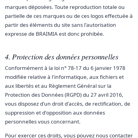
marques déposées. Toute reproduction totale ou
partielle de ces marques ou de ces logos effectuée à
partir des éléments du site sans l'autorisation
expresse de BRAIMIA est donc prohibée.
4. Protection des données personnelles
Conformément à la loi n° 78-17 du 6 janvier 1978
modifiée relative à l'informatique, aux fichiers et
aux libertés et au Règlement Général sur la
Protection des Données (RGPD) du 27 avril 2016,
vous disposez d'un droit d'accès, de rectification, de
suppression et d'opposition aux données
personnelles vous concernant.
Pour exercer ces droits, vous pouvez nous contacter