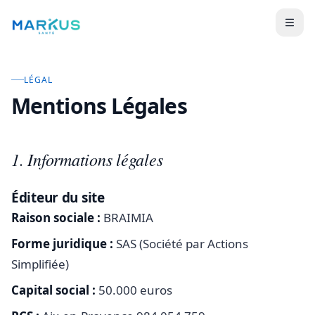
LÉGAL
Mentions Légales
1. Informations légales
Éditeur du site
Raison sociale :
BRAIMIA
Forme juridique :
SAS (Société par Actions
Simplifiée)
Capital social :
50.000 euros