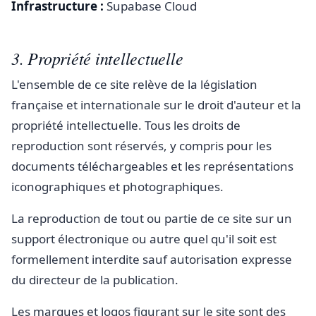
Infrastructure :
Supabase Cloud
3. Propriété intellectuelle
L'ensemble de ce site relève de la législation
française et internationale sur le droit d'auteur et la
propriété intellectuelle. Tous les droits de
reproduction sont réservés, y compris pour les
documents téléchargeables et les représentations
iconographiques et photographiques.
La reproduction de tout ou partie de ce site sur un
support électronique ou autre quel qu'il soit est
formellement interdite sauf autorisation expresse
du directeur de la publication.
Les marques et logos figurant sur le site sont des