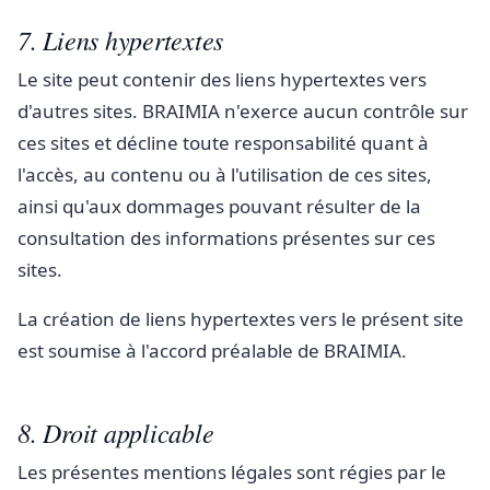
7. Liens hypertextes
Le site peut contenir des liens hypertextes vers
d'autres sites. BRAIMIA n'exerce aucun contrôle sur
ces sites et décline toute responsabilité quant à
l'accès, au contenu ou à l'utilisation de ces sites,
ainsi qu'aux dommages pouvant résulter de la
consultation des informations présentes sur ces
sites.
La création de liens hypertextes vers le présent site
est soumise à l'accord préalable de BRAIMIA.
8. Droit applicable
Les présentes mentions légales sont régies par le