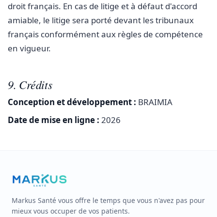
droit français. En cas de litige et à défaut d'accord
amiable, le litige sera porté devant les tribunaux
français conformément aux règles de compétence
en vigueur.
9. Crédits
Conception et développement :
BRAIMIA
Date de mise en ligne :
2026
Markus Santé vous offre le temps que vous n'avez pas pour
mieux vous occuper de vos patients.