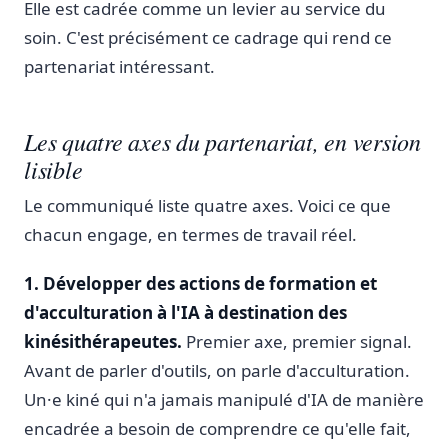
Elle est cadrée comme un levier au service du
soin. C'est précisément ce cadrage qui rend ce
partenariat intéressant.
Les quatre axes du partenariat, en version
lisible
Le communiqué liste quatre axes. Voici ce que
chacun engage, en termes de travail réel.
1. Développer des actions de formation et
d'acculturation à l'IA à destination des
kinésithérapeutes.
Premier axe, premier signal.
Avant de parler d'outils, on parle d'acculturation.
Un·e kiné qui n'a jamais manipulé d'IA de manière
encadrée a besoin de comprendre ce qu'elle fait,