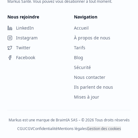
Markus Santé. Vous pouvez vous désabonner à tout moment.
Nous rejoindre
Navigation
LinkedIn
Accueil
Instagram
À propos de nous
Twitter
Tarifs
Facebook
Blog
Sécurité
Nous contacter
Ils parlent de nous
Mises à jour
Markus est une marque de BraimIA SAS – © 2026 Tous droits réservés
CGU
CGV
Confidentialité
Mentions légales
Gestion des cookies