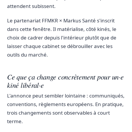
attendent subissent.
Le partenariat FFMKR × Markus Santé s'inscrit
dans cette fenêtre. Il matérialise, côté kinés, le
choix de cadrer depuis l'intérieur plutôt que de
laisser chaque cabinet se débrouiller avec les
outils du marché.
Ce que ça change concrètement pour un·e
kiné libéral·e
L'annonce peut sembler lointaine : communiqués,
conventions, règlements européens. En pratique,
trois changements sont observables à court
terme.