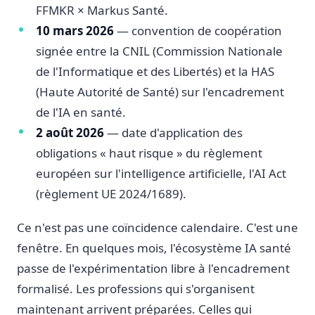
FFMKR × Markus Santé.
10 mars 2026
— convention de coopération
signée entre la CNIL (Commission Nationale
de l'Informatique et des Libertés) et la HAS
(Haute Autorité de Santé) sur l'encadrement
de l'IA en santé.
2 août 2026
— date d'application des
obligations « haut risque » du règlement
européen sur l'intelligence artificielle, l'AI Act
(règlement UE 2024/1689).
Ce n'est pas une coïncidence calendaire. C'est une
fenêtre. En quelques mois, l'écosystème IA santé
passe de l'expérimentation libre à l'encadrement
formalisé. Les professions qui s'organisent
maintenant arrivent préparées. Celles qui