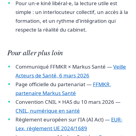
Pour un·e kiné libéral·e, la lecture utile est
simple : un interlocuteur collectif, un accès à la
formation, et un rythme d'intégration qui
respecte la réalité du cabinet.
Pour aller plus loin
Communiqué FFMKR × Markus Santé —
Veille
Acteurs de Santé, 6 mars 2026
Page officielle du partenariat —
FFMKR,
partenaire Markus Santé
Convention CNIL × HAS du 10 mars 2026 —
CNIL, numérique en santé
Règlement européen sur l'IA (AI Act) —
EUR-
Lex, règlement UE 2024/1689