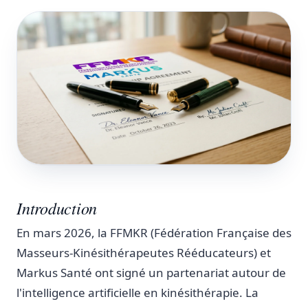
Introduction
En mars 2026, la FFMKR (Fédération Française des
Masseurs-Kinésithérapeutes Rééducateurs) et
Markus Santé ont signé un partenariat autour de
l'intelligence artificielle en kinésithérapie. La