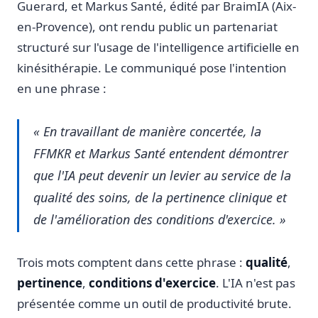
Guerard, et Markus Santé, édité par BraimIA (Aix-
en-Provence), ont rendu public un partenariat
structuré sur l'usage de l'intelligence artificielle en
kinésithérapie. Le communiqué pose l'intention
en une phrase :
« En travaillant de manière concertée, la
FFMKR et Markus Santé entendent démontrer
que l'IA peut devenir un levier au service de la
qualité des soins, de la pertinence clinique et
de l'amélioration des conditions d'exercice. »
Trois mots comptent dans cette phrase :
qualité
,
pertinence
,
conditions d'exercice
. L'IA n'est pas
présentée comme un outil de productivité brute.