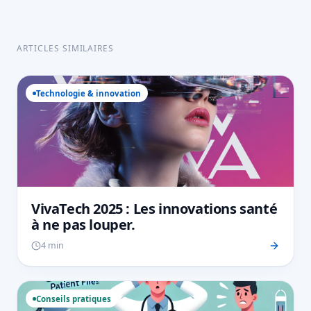
ARTICLES SIMILAIRES
Technologie & innovation
VivaTech 2025 : Les innovations santé
à ne pas louper.
4 min
Conseils pratiques