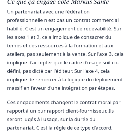
Ce que ça engage côté Markus Santé
Un partenariat avec une fédération
professionnelle n'est pas un contrat commercial
habillé. C'est un engagement de redevabilité. Sur
les axes 1 et 2, cela implique de consacrer du
temps et des ressources à la formation et aux
ateliers, pas seulement à la vente. Sur l'axe 3, cela
implique d'accepter que le cadre d'usage soit co-
défini, pas dicté par l'éditeur. Sur l'axe 4, cela
implique de renoncer à la logique du déploiement
massif en faveur d'une intégration par étapes.
Ces engagements changent le contrat moral par
rapport à un pur rapport client-fournisseur. Ils
seront jugés à l'usage, sur la durée du
partenariat. C'est la règle de ce type d'accord.