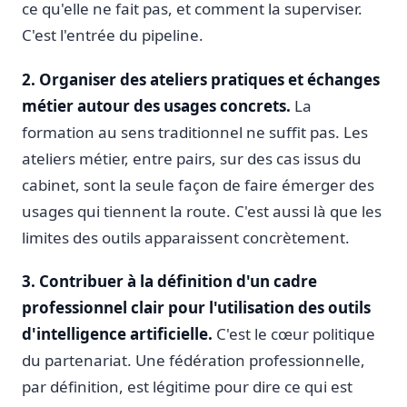
ce qu'elle ne fait pas, et comment la superviser.
C'est l'entrée du pipeline.
2. Organiser des ateliers pratiques et échanges
métier autour des usages concrets.
La
formation au sens traditionnel ne suffit pas. Les
ateliers métier, entre pairs, sur des cas issus du
cabinet, sont la seule façon de faire émerger des
usages qui tiennent la route. C'est aussi là que les
limites des outils apparaissent concrètement.
3. Contribuer à la définition d'un cadre
professionnel clair pour l'utilisation des outils
d'intelligence artificielle.
C'est le cœur politique
du partenariat. Une fédération professionnelle,
par définition, est légitime pour dire ce qui est