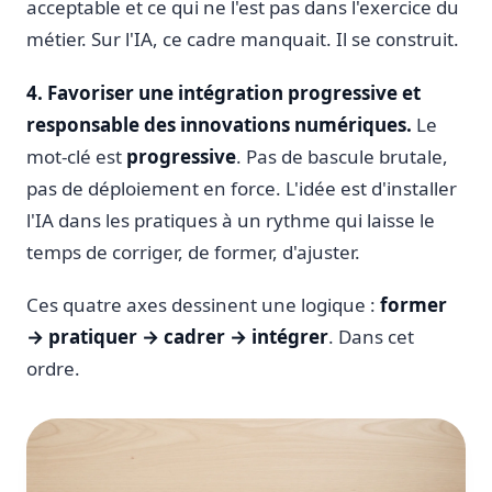
acceptable et ce qui ne l'est pas dans l'exercice du
métier. Sur l'IA, ce cadre manquait. Il se construit.
4. Favoriser une intégration progressive et
responsable des innovations numériques.
Le
mot-clé est
progressive
. Pas de bascule brutale,
pas de déploiement en force. L'idée est d'installer
l'IA dans les pratiques à un rythme qui laisse le
temps de corriger, de former, d'ajuster.
Ces quatre axes dessinent une logique :
former
→ pratiquer → cadrer → intégrer
. Dans cet
ordre.