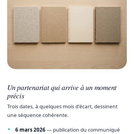
Un partenariat qui arrive à un moment
précis
Trois dates, à quelques mois d'écart, dessinent
une séquence cohérente.
6 mars 2026
— publication du communiqué