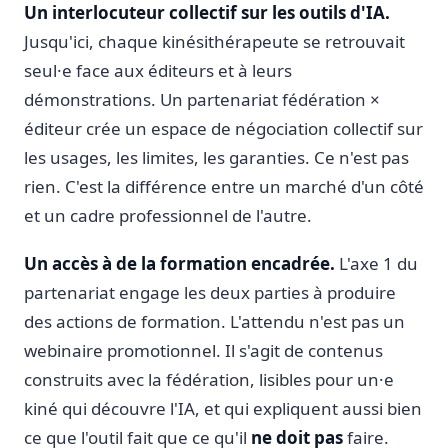
Un interlocuteur collectif sur les outils d'IA.
Jusqu'ici, chaque kinésithérapeute se retrouvait
seul·e face aux éditeurs et à leurs
démonstrations. Un partenariat fédération ×
éditeur crée un espace de négociation collectif sur
les usages, les limites, les garanties. Ce n'est pas
rien. C'est la différence entre un marché d'un côté
et un cadre professionnel de l'autre.
Un accès à de la formation encadrée.
L'axe 1 du
partenariat engage les deux parties à produire
des actions de formation. L'attendu n'est pas un
webinaire promotionnel. Il s'agit de contenus
construits avec la fédération, lisibles pour un·e
kiné qui découvre l'IA, et qui expliquent aussi bien
ce que l'outil fait que ce qu'il
ne doit pas
faire.