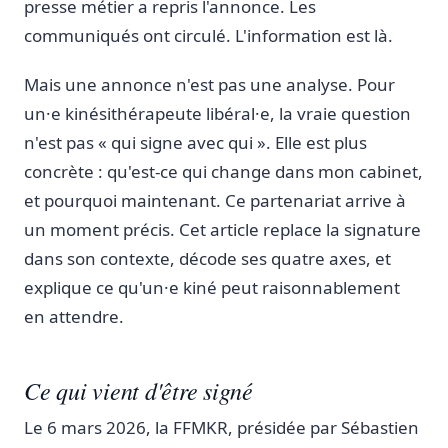
presse métier a repris l'annonce. Les
communiqués ont circulé. L'information est là.
Mais une annonce n'est pas une analyse. Pour
un·e kinésithérapeute libéral·e, la vraie question
n'est pas « qui signe avec qui ». Elle est plus
concrète : qu'est-ce qui change dans mon cabinet,
et pourquoi maintenant. Ce partenariat arrive à
un moment précis. Cet article replace la signature
dans son contexte, décode ses quatre axes, et
explique ce qu'un·e kiné peut raisonnablement
en attendre.
Ce qui vient d'être signé
Le 6 mars 2026, la FFMKR, présidée par Sébastien