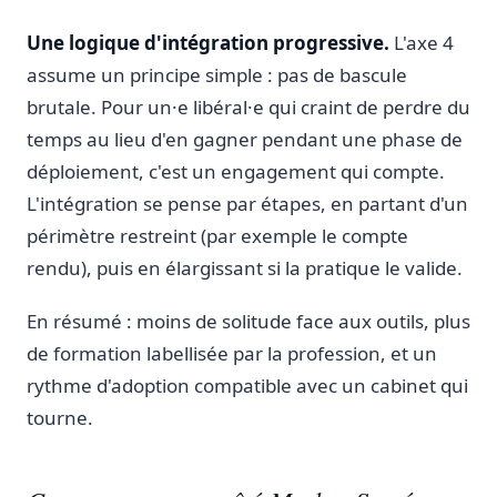
Une logique d'intégration progressive.
L'axe 4
assume un principe simple : pas de bascule
brutale. Pour un·e libéral·e qui craint de perdre du
temps au lieu d'en gagner pendant une phase de
déploiement, c'est un engagement qui compte.
L'intégration se pense par étapes, en partant d'un
périmètre restreint (par exemple le compte
rendu), puis en élargissant si la pratique le valide.
En résumé : moins de solitude face aux outils, plus
de formation labellisée par la profession, et un
rythme d'adoption compatible avec un cabinet qui
tourne.