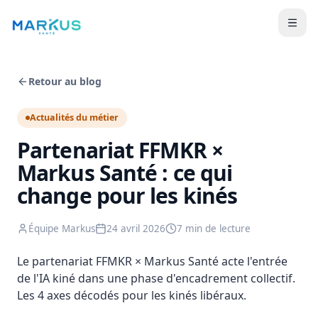
Retour au blog
Actualités du métier
Partenariat FFMKR ×
Markus Santé : ce qui
change pour les kinés
Équipe Markus
24 avril 2026
7 min
de lecture
Le partenariat FFMKR × Markus Santé acte l'entrée
de l'IA kiné dans une phase d'encadrement collectif.
Les 4 axes décodés pour les kinés libéraux.