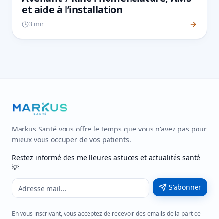
et aide à l’installation
3 min
Markus Santé vous offre le temps que vous n'avez pas pour
mieux vous occuper de vos patients.
Restez informé des meilleures astuces et actualités santé
💡
S'abonner
En vous inscrivant, vous acceptez de recevoir des emails de la part de