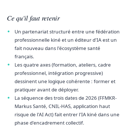
Ce qu'il faut retenir
Un partenariat structuré entre une fédération
professionnelle kiné et un éditeur d'IA est un
fait nouveau dans l'écosystème santé
français.
Les quatre axes (formation, ateliers, cadre
professionnel, intégration progressive)
dessinent une logique cohérente : former et
pratiquer avant de déployer.
La séquence des trois dates de 2026 (FFMKR-
Markus Santé, CNIL-HAS, application haut
risque de l'AI Act) fait entrer l'IA kiné dans une
phase d'encadrement collectif.