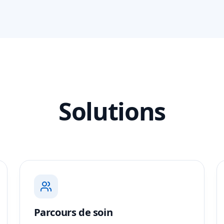
Solutions
Parcours de soin