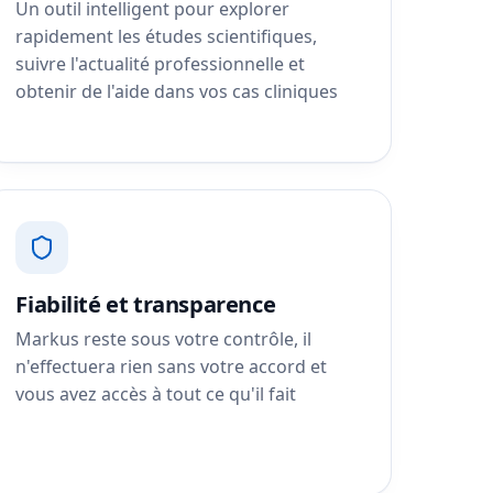
Un outil intelligent pour explorer
rapidement les études scientifiques,
suivre l'actualité professionnelle et
obtenir de l'aide dans vos cas cliniques
Fiabilité et transparence
Markus reste sous votre contrôle, il
n'effectuera rien sans votre accord et
vous avez accès à tout ce qu'il fait