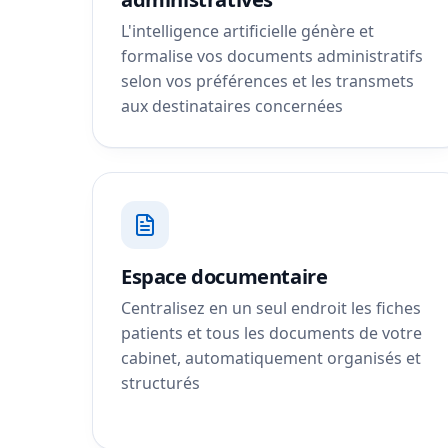
L'intelligence artificielle génère et
formalise vos documents administratifs
selon vos préférences et les transmets
aux destinataires concernées
Espace documentaire
Centralisez en un seul endroit les fiches
patients et tous les documents de votre
cabinet, automatiquement organisés et
structurés