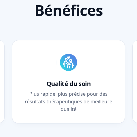
Bénéfices
Qualité du soin
Plus rapide, plus précise pour des
résultats thérapeutiques de meilleure
qualité