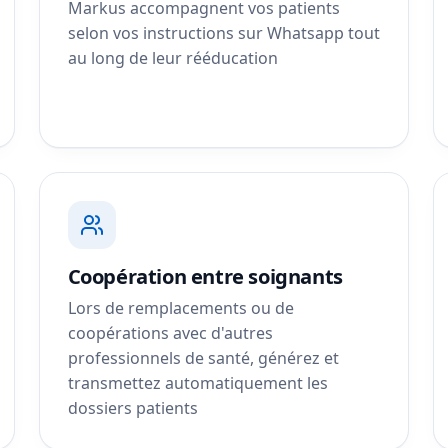
Markus accompagnent vos patients
selon vos instructions sur Whatsapp tout
au long de leur rééducation
Coopération entre soignants
Lors de remplacements ou de
coopérations avec d'autres
professionnels de santé, générez et
transmettez automatiquement les
dossiers patients