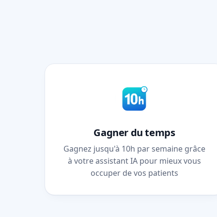
Gagner du temps
Gagnez jusqu'à 10h par semaine grâce
à votre assistant IA pour mieux vous
occuper de vos patients