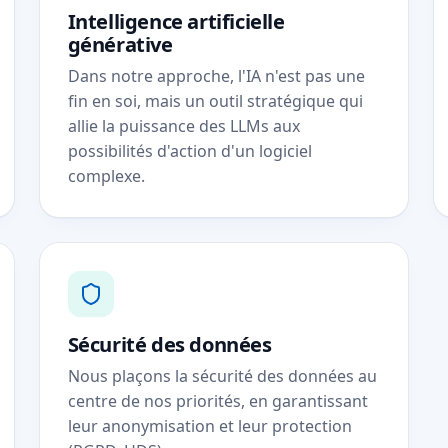
Intelligence artificielle
générative
Dans notre approche, l'IA n'est pas une
fin en soi, mais un outil stratégique qui
allie la puissance des LLMs aux
possibilités d'action d'un logiciel
complexe.
Sécurité des données
Nous plaçons la sécurité des données au
centre de nos priorités, en garantissant
leur anonymisation et leur protection