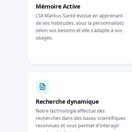
Mémoire Active
L'IA Markus Santé évolue en apprenant
de vos habitudes, vous la personnalisez
selon vos besoins et elle s'adapte à vos
usages.
Recherche dynamique
Notre technologie effectue des
recherches dans des bases scientifiques
reconnues et vous permet d'interagir