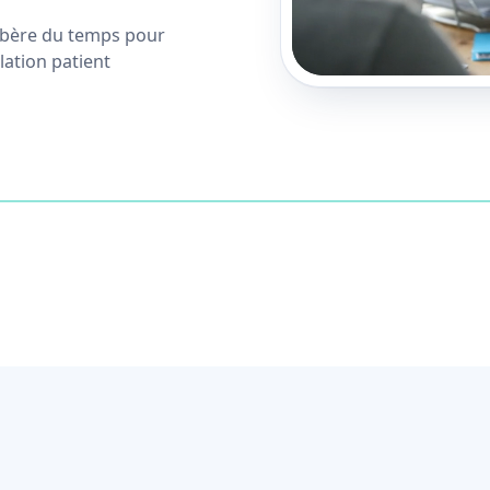
 libère du temps pour
lation patient