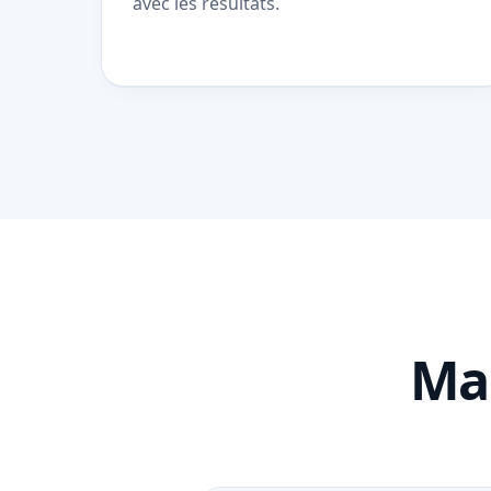
avec les résultats.
Mar