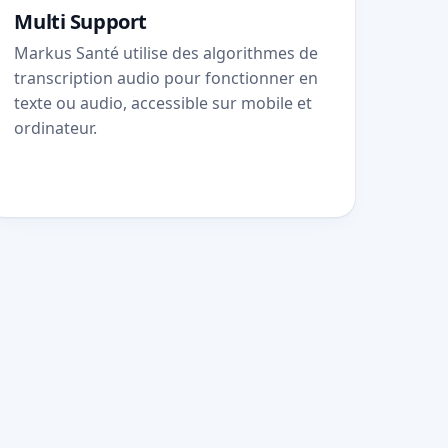
Multi Support
Markus Santé utilise des algorithmes de
transcription audio pour fonctionner en
texte ou audio, accessible sur mobile et
ordinateur.