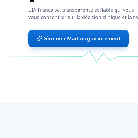
L'IA Française, transparente et fiable qui vous
vous concentrer sur la décision clinique et la re
Découvrir Markus gratuitement