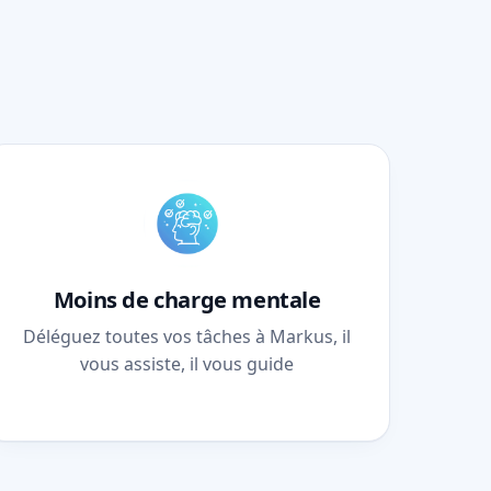
Moins de charge mentale
Déléguez toutes vos tâches à Markus, il
vous assiste, il vous guide