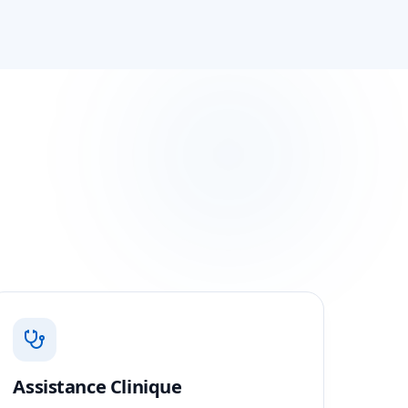
Assistance Clinique