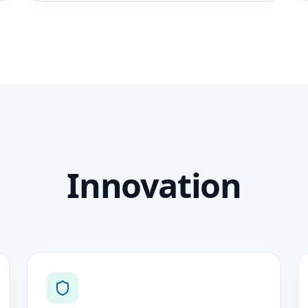
Innovation